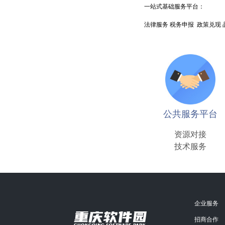
一站式基础服务平台：
法律服务 税务申报 政策兑现 
公共服务平台
资源对接
技术服务
企业服务
招商合作