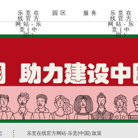
乐竞在
园区
服务
乐竞在
线官方
线官方
网站-乐
网站-乐
竞(中
竞(中
国)
国)
态
乐竞在线官方网站-乐竞(中国) 政策