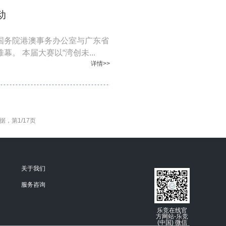
动
国务院港澳事务办公室与广东省
。 本届大赛以“湾创未...
详情>>
据，第1/17页
关于我们
服务咨询
乐竞在线官
方网站-乐竞
(中国) 微信