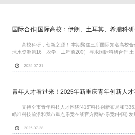
国际合作|国际高校：伊朗、土耳其、希腊科
高校科研，创新之源！ 本期聚焦三所国际知名高校合
球水资源第16，农学、工程前200） 寻求国际科研合作 土耳
2025-07-31
青年人才看过来！2025年新重庆青年创新人
支持全市青年科技人才围绕“416”科技创新布局和“33
瞄准科技前沿和我市重点乐竞在线官方网站-乐竞(中国) 
学问题，促进学科交叉，开展原始创新和自由探索。
2025-07-28