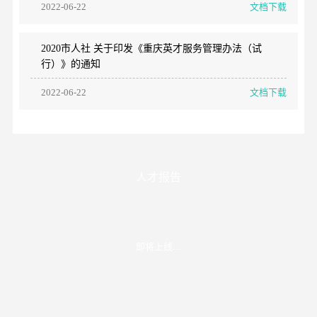
2022-06-22
文档下载
2020市人社 关于印发《重庆英才服务管理办法（试
行）》的通知
2022-06-22
文档下载
人才报告
即将上线....