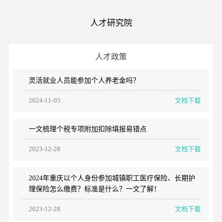
人才研究院
人才政策
灵活就业人员能参加个人养老金吗？
2024-11-05
文档下载
一文梳理个税专项附加扣除填报易错点
2023-12-28
文档下载
2024年重庆以个人身份参加城镇职工医疗保险、长期护
理保险怎么缴费？标准是什么？一文了解！
2023-12-28
文档下载