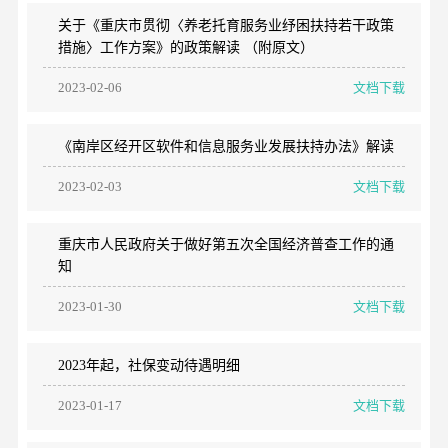
关于《重庆市贯彻〈养老托育服务业纾困扶持若干政策
措施〉工作方案》的政策解读 （附原文）
2023-02-06
文档下载
《南岸区经开区软件和信息服务业发展扶持办法》解读
2023-02-03
文档下载
重庆市人民政府关于做好第五次全国经济普查工作的通
知
2023-01-30
文档下载
2023年起，社保变动待遇明细
2023-01-17
文档下载