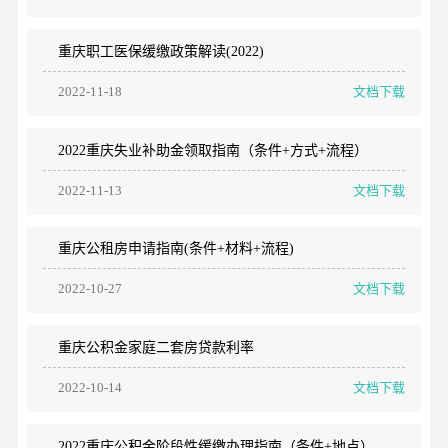
重庆职工医保缓缴政策解读(2022)
2022-11-18
文档下载
2022重庆失业补助金领取指南（条件+方式+流程）
2022-11-13
文档下载
重庆公租房申请指南(条件+材料+流程)
2022-10-27
文档下载
重庆公积金家庭二套房贷款利率
2022-10-14
文档下载
2022重庆公积金阶段性缓缴办理指南（条件+地点）