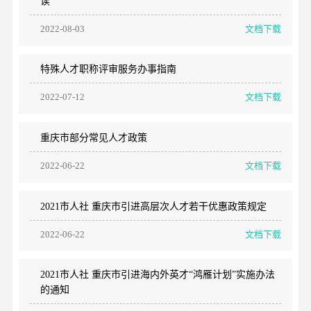
读
2022-08-03
文档下载
特殊人才职称评审服务办事指南
2022-07-12
文档下载
重庆市部分常见人才政策
2022-06-22
文档下载
2021市人社 重庆市引进高层次人才若干优惠政策规定
2022-06-22
文档下载
2021市人社 重庆市引进海内外英才“鸿雁计划”实施办法
的通知