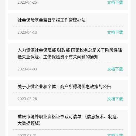
2023-04-25
文档下载
社会保险基金监督举报工作管理办法
2023-04-13
文档下载
人力资源社会保障部 财政部 国家税务总局关于阶段性降
低失业保险、工伤保险费率有关问题的通知
2023-04-03
文档下载
关于小微企业和个体工商户所得税优惠政策的公告
2023-03-28
文档下载
重庆市境外职业资格证书认可清单 （信息技术、制造、
大数据领域）
2023-03-21
文档下载