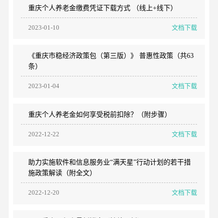
重庆个人养老金缴费凭证下载方式 （线上+线下）
2023-01-10
文档下载
《重庆市稳经济政策包（第三版）》 普惠性政策（共63
条）
2023-01-04
文档下载
重庆个人养老金如何享受税前扣除？（附步骤）
2022-12-22
文档下载
助力实施软件和信息服务业“满天星”行动计划的若干措
施政策解读（附全文）
2022-12-20
文档下载