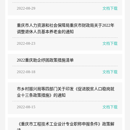
2022-08-29
文档下载
重庆市人力资源和社会保障局重庆市财政局关于2022年
调整退休人员基本养老金的通知
2022-08-23
文档下载
2022重庆助企纾困政策措施清单
2022-08-18
文档下载
市乡村振兴局等四部门关于印发《促进脱贫人口稳岗就
业十三条政策措施》的通知
2022-08-15
文档下载
《重庆市工程技术工业设计专业职称申报条件》政策解