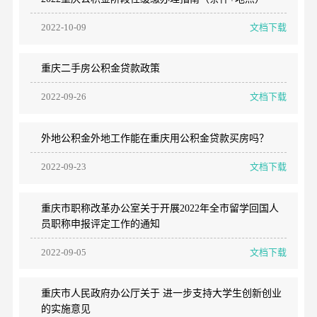
2022-10-09
文档下载
重庆二手房公积金贷款政策
2022-09-26
文档下载
外地公积金外地工作能在重庆用公积金贷款买房吗？
2022-09-23
文档下载
重庆市职称改革办公室关于开展2022年全市留学回国人
员职称申报评定工作的通知
2022-09-05
文档下载
重庆市人民政府办公厅关于 进一步支持大学生创新创业
的实施意见