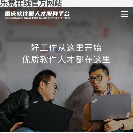
乐竞在线官方网站
好工作从这里开始
优质软件人才都在这里