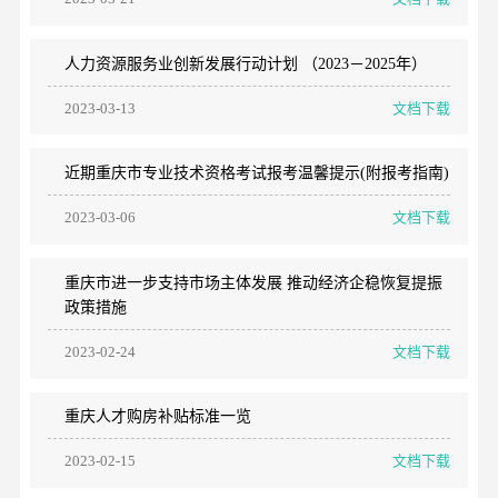
人力资源服务业创新发展行动计划 （2023－2025年）
2023-03-13
文档下载
近期重庆市专业技术资格考试报考温馨提示(附报考指南)
2023-03-06
文档下载
重庆市进一步支持市场主体发展 推动经济企稳恢复提振
政策措施
2023-02-24
文档下载
重庆人才购房补贴标准一览
2023-02-15
文档下载