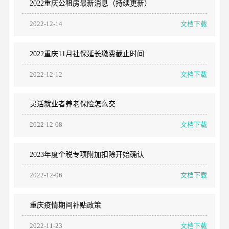
2022重庆公租房最新消息（持续更新）
2022-12-14
文档下载
2022重庆11月社保延长缴费截止时间
2022-12-12
文档下载
灵活就业者养老保险怎么交
2022-12-08
文档下载
2023年度个税专项附加扣除开始确认
2022-12-06
文档下载
重庆疫情期间补贴政策
2022-11-23
文档下载