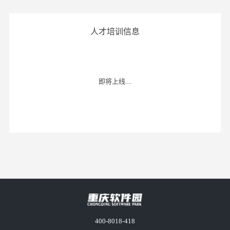
人才培训信息
即将上线....
400-8018-418