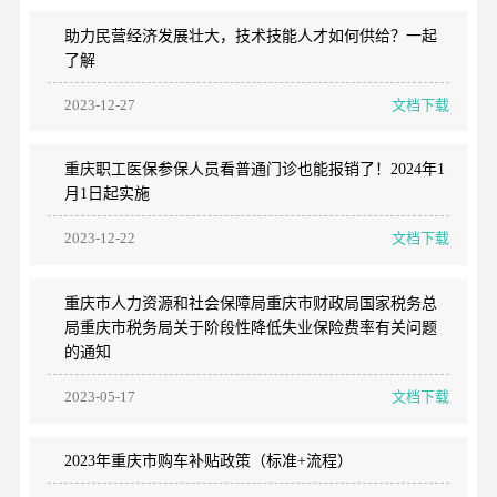
助力民营经济发展壮大，技术技能人才如何供给？一起
了解
2023-12-27
文档下载
重庆职工医保参保人员看普通门诊也能报销了！2024年1
月1日起实施
2023-12-22
文档下载
重庆市人力资源和社会保障局重庆市财政局国家税务总
局重庆市税务局关于阶段性降低失业保险费率有关问题
的通知
2023-05-17
文档下载
2023年重庆市购车补贴政策（标准+流程）